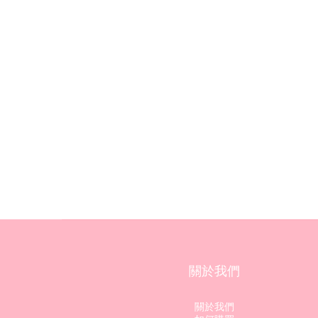
關於我們
關於我們