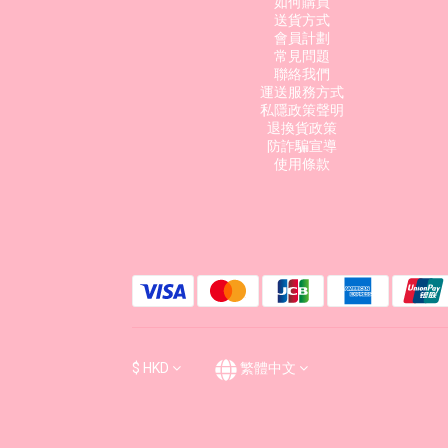
如何購買
送貨方式
會員計劃
常見問題
聯絡我們
運送服務方式
私隱政策聲明
退換貨政策
防詐騙宣導
使用條款
$
HKD
繁體中文