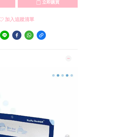
立即購買
加入追蹤清單