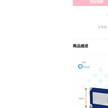
現在預購
分享到
商品描述