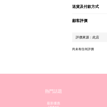
送貨及付款方式
顧客評價
尚未有任何評價
熱門話題
最新優惠