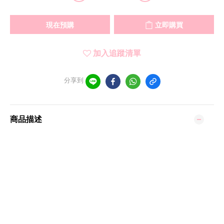
現在預購
立即購買
加入追蹤清單
分享到
商品描述