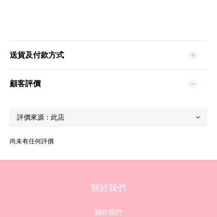
送貨及付款方式
顧客評價
尚未有任何評價
關於我們
關於我們