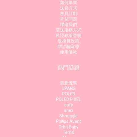
如何購買
送貨方式
會員計劃
常見問題
聯絡我們
運送服務方式
私隱政策聲明
退換貨政策
防詐騙宣導
使用條款
熱門話題
最新優惠
UPANG
POLED
POLED PIXEL
eufy
anex
Shnuggle
Philips Avent
Orbit Baby
TernX