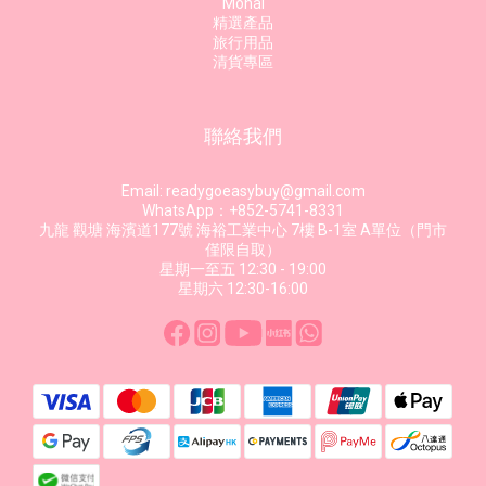
Monai
精選產品
旅行用品
清貨專區
聯絡我們
Email: readygoeasybuy@gmail.com
WhatsApp：+852-5741-8331
九龍 觀塘 海濱道177號 海裕工業中心 7樓 B-1室 A單位（門市
僅限自取）
星期一至五 12:30 - 19:00
星期六 12:30-16:00