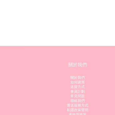
關於我們
關於我們
如何購買
送貨方式
會員計劃
常見問題
聯絡我們
運送服務方式
私隱政策聲明
退換貨政策