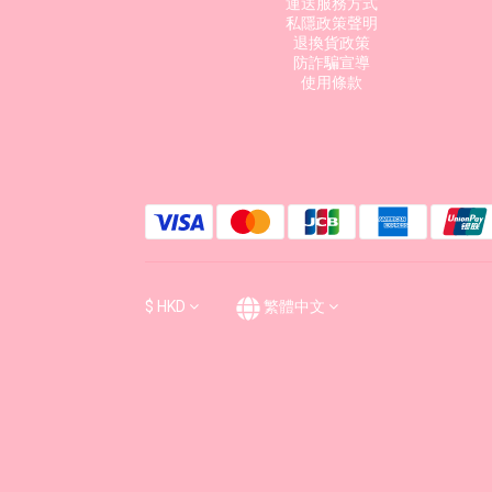
運送服務方式
私隱政策聲明
退換貨政策
防詐騙宣導
使用條款
$
HKD
繁體中文