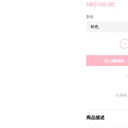
HK$100.00
顏色
加入購物車
分享到
商品描述