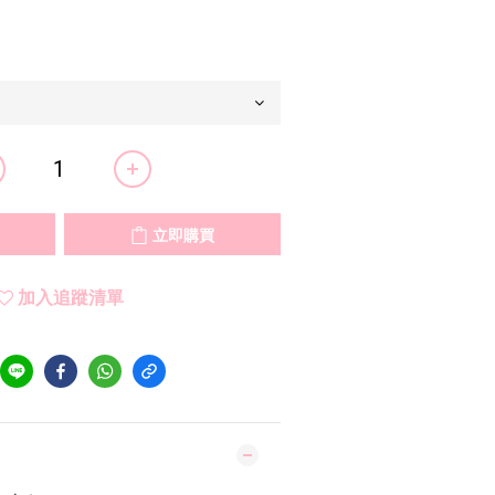
立即購買
加入追蹤清單