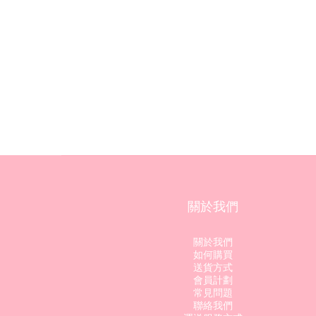
關於我們
關於我們
如何購買
送貨方式
會員計劃
常見問題
聯絡我們