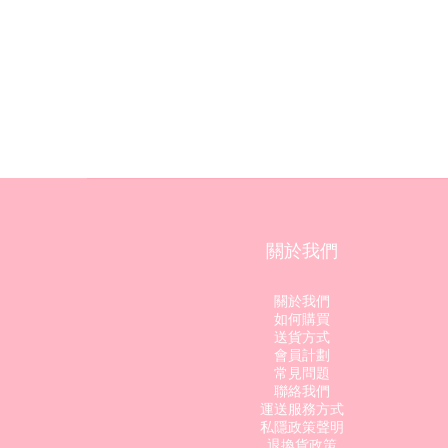
關於我們
關於我們
如何購買
送貨方式
會員計劃
常見問題
聯絡我們
運送服務方式
私隱政策聲明
退換貨政策