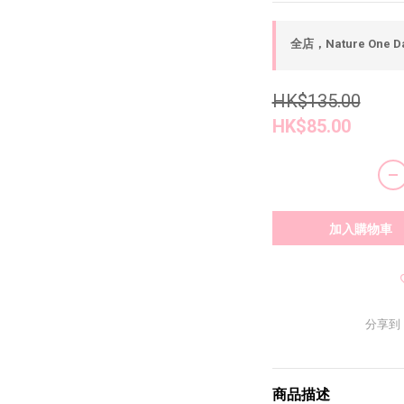
全店，Nature One D
HK$135.00
HK$85.00
加入購物車
分享到
商品描述