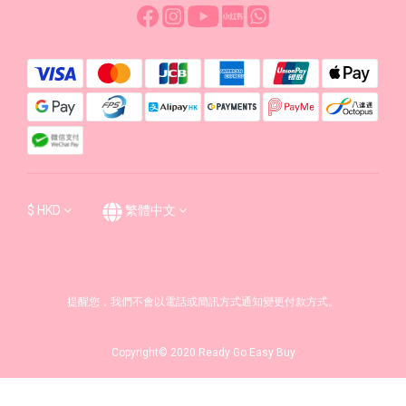
$
HKD
繁體中文
提醒您，我們不會以電話或簡訊方式通知變更付款方式。
Copyright© 2020 Ready Go Easy Buy
立即購買