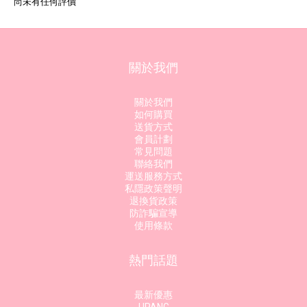
尚未有任何評價
關於我們
關於我們
如何購買
送貨方式
會員計劃
常見問題
聯絡我們
運送服務方式
私隱政策聲明
退換貨政策
防詐騙宣導
使用條款
熱門話題
最新優惠