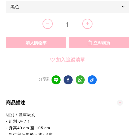
加入購物車
立即購買
加入追蹤清單
分享到
商品描述
組別 / 體重級別:
- 組別 0+ / 1
- 身高40 cm 至 105 cm
- 新生兒至年齡大約4.5歲