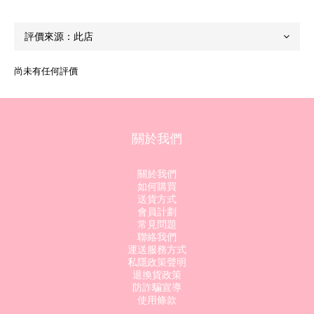
尚未有任何評價
關於我們
關於我們
如何購買
送貨方式
會員計劃
常見問題
聯絡我們
運送服務方式
私隱政策聲明
退換貨政策
防詐騙宣導
使用條款