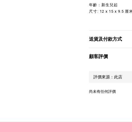
年齡：新生兒起
尺寸: 12 x 15 x 9.5 厘
送貨及付款方式
顧客評價
尚未有任何評價