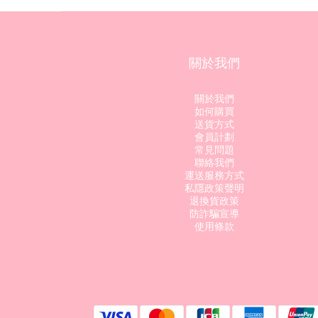
關於我們
關於我們
如何購買
送貨方式
會員計劃
常見問題
聯絡我們
運送服務方式
私隱政策聲明
退換貨政策
防詐騙宣導
使用條款