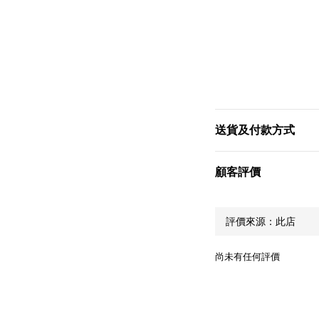
送貨及付款方式
顧客評價
尚未有任何評價