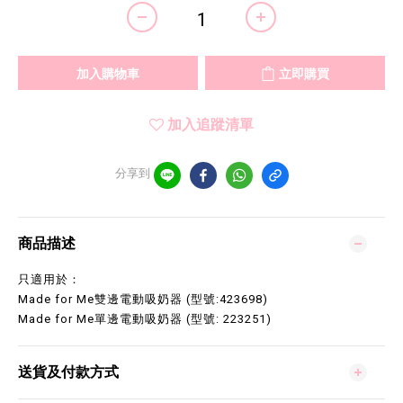
加入購物車
立即購買
加入追蹤清單
分享到
商品描述
只適用於：
Made for Me雙邊電動吸奶器 (型號:423698)
Made for Me單邊電動吸奶器 (型號: 223251)
送貨及付款方式