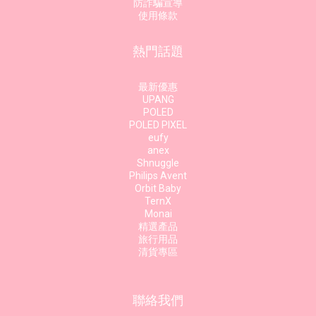
防詐騙宣導
使用條款
熱門話題
最新優惠
UPANG
POLED
POLED PIXEL
eufy
anex
Shnuggle
Philips Avent
Orbit Baby
TernX
Monai
精選產品
旅行用品
清貨專區
聯絡我們