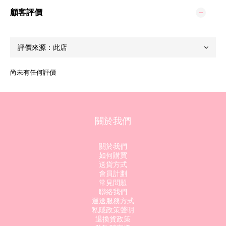
顧客評價
尚未有任何評價
關於我們
關於我們
如何購買
送貨方式
會員計劃
常見問題
聯絡我們
運送服務方式
私隱政策聲明
退換貨政策