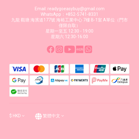
Email: readygoeasybuy@gmail.com
WhatsApp：+852-5741-8331
九龍 觀塘 海濱道177號 海裕工業中心 7樓 B-1室 A單位（門市
僅限自取）
星期一至五 12:30 - 19:00
星期六 12:30-16:00
$
HKD
繁體中文