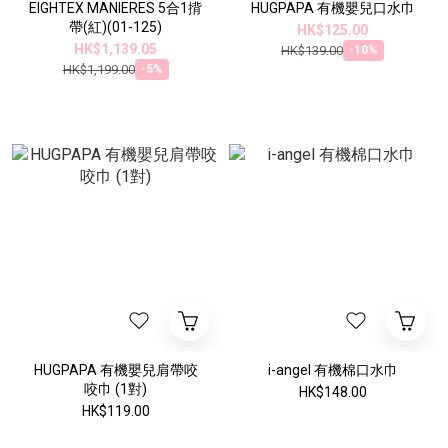
EIGHTEX MANIERES 5合1揹
HUGPAPA 有機嬰兒口水巾
帶(紅)(01-125)
HK$125.00
HK$1,139.05
HK$139.00
-10%
HK$1,199.00
-5%
HUGPAPA 有機嬰兒肩帶咬
i-angel 有機棉口水巾
咬巾 (1對)
HK$148.00
HK$119.00