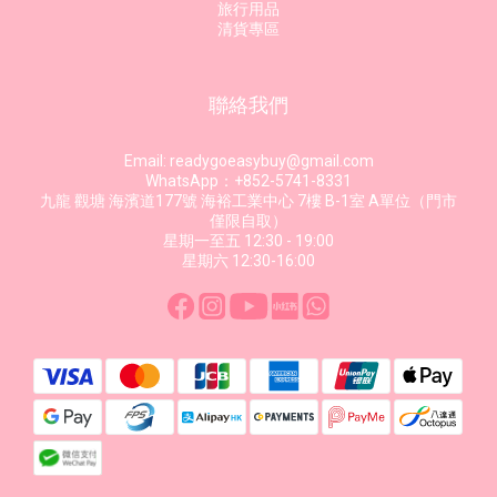
旅行用品
清貨專區
聯絡我們
Email: readygoeasybuy@gmail.com
WhatsApp：+852-5741-8331
九龍 觀塘 海濱道177號 海裕工業中心 7樓 B-1室 A單位（門市
僅限自取）
星期一至五 12:30 - 19:00
星期六 12:30-16:00