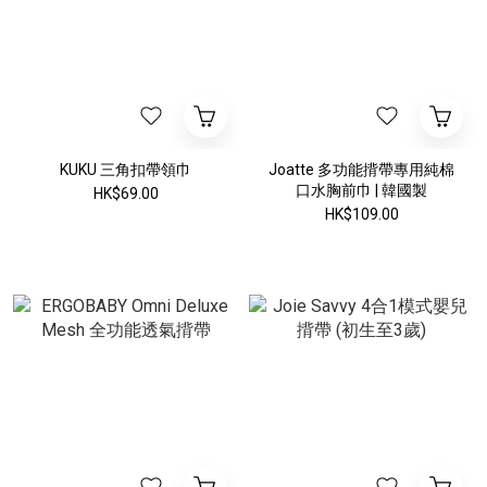
KUKU 三角扣帶領巾
Joatte 多功能揹帶專用純棉
口水胸前巾 | 韓國製
HK$69.00
HK$109.00