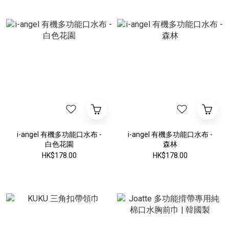
i-angel 有機多功能口水布 -
i-angel 有機多功能口水布 -
白色花園
森林
HK$178.00
HK$178.00