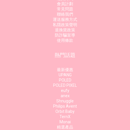
會員計劃
常見問題
聯絡我們
運送服務方式
私隱政策聲明
退換貨政策
防詐騙宣導
使用條款
熱門話題
最新優惠
UPANG
POLED
POLED PIXEL
eufy
anex
Shnuggle
Philips Avent
Orbit Baby
TernX
Monai
精選產品