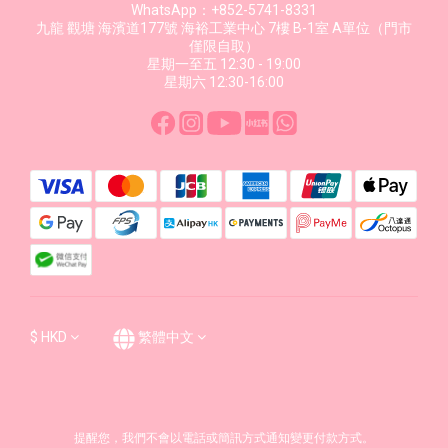
WhatsApp：+852-5741-8331
九龍 觀塘 海濱道177號 海裕工業中心 7樓 B-1室 A單位（門市
僅限自取）
星期一至五 12:30 - 19:00
星期六 12:30-16:00
$
HKD
繁體中文
提醒您，我們不會以電話或簡訊方式通知變更付款方式。