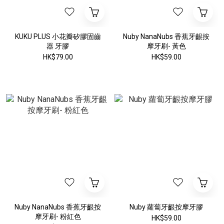
KUKU PLUS 小花瓣矽膠固齒
Nuby NanaNubs 香蕉牙齦按
器 牙膠
摩牙刷- 黃色
HK$79.00
HK$59.00
Nuby NanaNubs 香蕉牙齦按
Nuby 蘿蔔牙齦按摩牙膠
摩牙刷- 粉紅色
HK$59.00