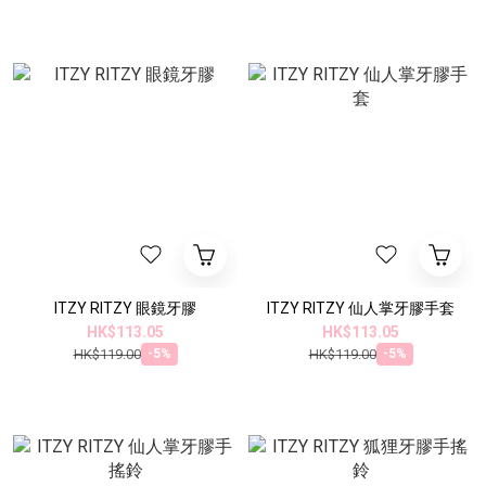
ITZY RITZY 眼鏡牙膠
ITZY RITZY 仙人掌牙膠手套
HK$113.05
HK$113.05
HK$119.00
HK$119.00
-5%
-5%