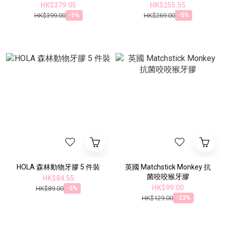
HK$379.05
HK$255.55
HK$399.00
HK$269.00
-5%
-5%
HOLA 森林動物牙膠 5 件裝
英國 Matchstick Monkey 抗
菌咬咬猴牙膠
HK$84.55
HK$99.00
HK$89.00
-5%
HK$129.00
-23%