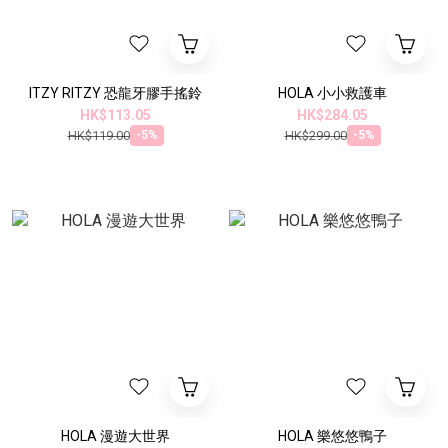
ITZY RITZY 恐龍牙膠手搖鈴
HOLA 小小救護車
HK$113.05
HK$284.05
HK$119.00
HK$299.00
-5%
-5%
HOLA 漫遊大世界
HOLA 樂悠悠鴨子