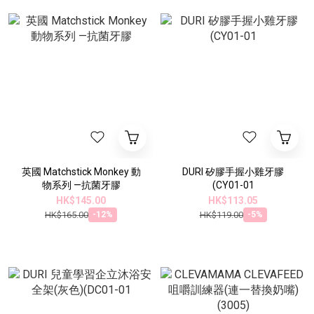
英國 Matchstick Monkey 動
DURI 矽膠手握小雞牙膠
物系列 —抗菌牙膠
(CY01-01
HK$145.00
HK$113.05
HK$165.00
HK$119.00
-12%
-5%