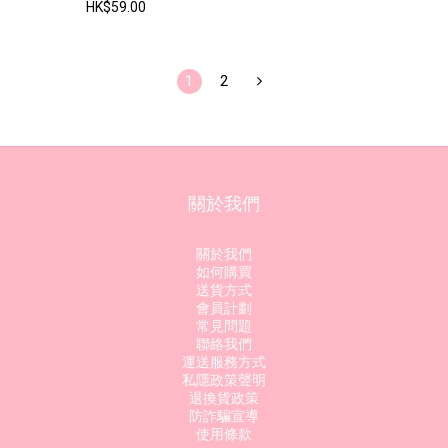
HK$59.00
1
2
關於我們
關於我們
如何購買
送貨方式
會員計劃
常見問題
聯絡我們
運送服務方式
私隱政策聲明
退換貨政策
防詐騙宣導
使用條款