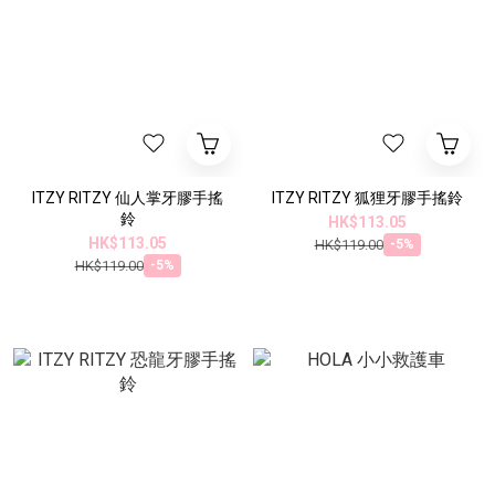
ITZY RITZY 仙人掌牙膠手搖
ITZY RITZY 狐狸牙膠手搖鈴
鈴
HK$113.05
HK$113.05
HK$119.00
-5%
HK$119.00
-5%