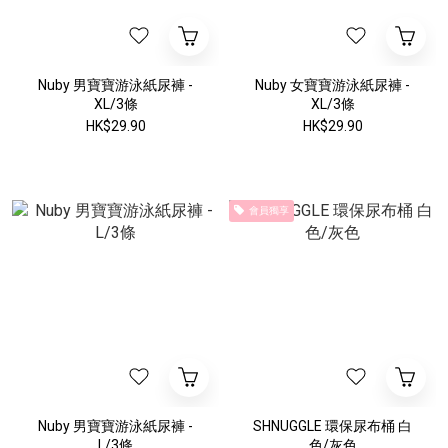
Nuby 男寶寶游泳紙尿褲 -
Nuby 女寶寶游泳紙尿褲 -
XL/3條
XL/3條
HK$29.90
HK$29.90
會員獨享
Nuby 男寶寶游泳紙尿褲 -
SHNUGGLE 環保尿布桶 白
L/3條
色/灰色