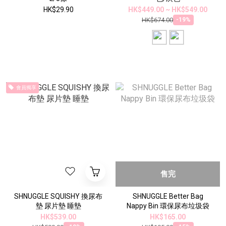
HK$29.90
HK$449.00 ~ HK$549.00
HK$674.00
-19%
會員獨享
售完
SHNUGGLE SQUISHY 換尿布
SHNUGGLE Better Bag
墊 尿片墊 睡墊
Nappy Bin 環保尿布垃圾袋
HK$539.00
HK$165.00