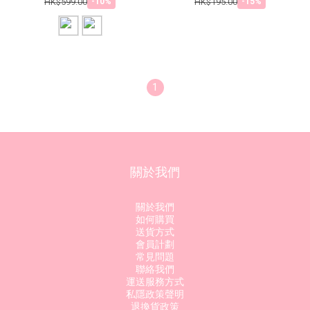
HK$599.00
HK$195.00
-10%
-15%
1
關於我們
關於我們
如何購買
送貨方式
會員計劃
常見問題
聯絡我們
運送服務方式
私隱政策聲明
退換貨政策