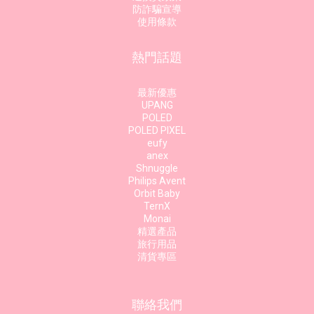
防詐騙宣導
使用條款
熱門話題
最新優惠
UPANG
POLED
POLED PIXEL
eufy
anex
Shnuggle
Philips Avent
Orbit Baby
TernX
Monai
精選產品
旅行用品
清貨專區
聯絡我們