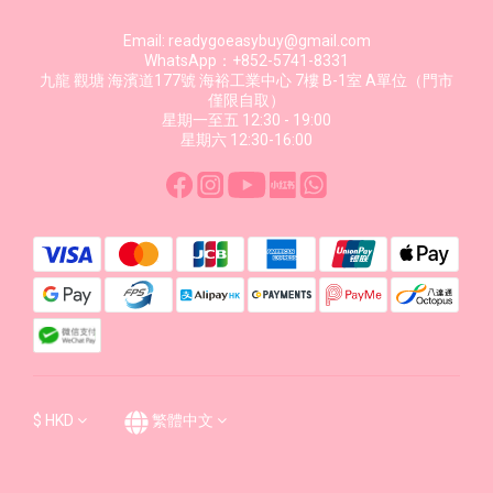
Email: readygoeasybuy@gmail.com
WhatsApp：+852-5741-8331
九龍 觀塘 海濱道177號 海裕工業中心 7樓 B-1室 A單位（門市
僅限自取）
星期一至五 12:30 - 19:00
星期六 12:30-16:00
$
HKD
繁體中文