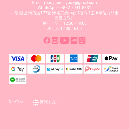
Email: readygoeasybuy@gmail.com
WhatsApp：+852-5741-8331
九龍 觀塘 海濱道177號 海裕工業中心 7樓 B-1室 A單位（門市
僅限自取）
星期一至五 12:30 - 19:00
星期六 12:30-16:00
$
HKD
繁體中文