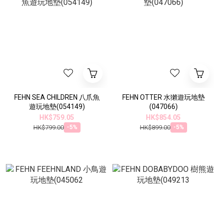
FEHN SEA CHILDREN 八爪魚
FEHN OTTER 水獺遊玩地墊
遊玩地墊(054149)
(047066)
HK$759.05
HK$854.05
HK$799.00
HK$899.00
-5%
-5%