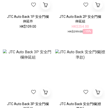
JTC Auto Back 1P 安全門欄
JTC Auto Back 2P 安全門欄
伸延件
伸延組
HK$109.00
HK$254.00
HK$299.00
-15%
JTC Auto Back 3P 安全門欄
JTC Auto Back 安全門欄(標