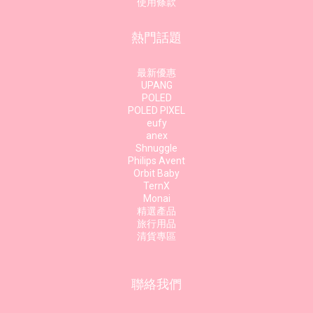
使用條款
熱門話題
最新優惠
UPANG
POLED
POLED PIXEL
eufy
anex
Shnuggle
Philips Avent
Orbit Baby
TernX
Monai
精選產品
旅行用品
清貨專區
聯絡我們