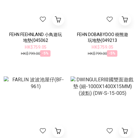
FEHN FEEHNLAND 小鳥遊玩
FEHN DOBABYDOO 樹熊遊
地墊(045062
玩地墊(049213
HK$759.05
HK$759.05
HK$799.00
HK$799.00
-5%
-5%