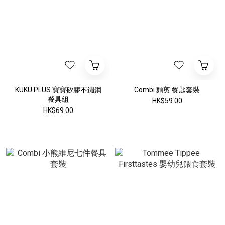
KUKU PLUS 寶寶矽膠不鏽鋼
Combi 麵剪 餐匙套裝
餐具組
HK$59.00
HK$69.00