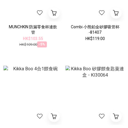
MUNCHKIN 防漏零食杯連飲
Combi 小熊鉑金矽膠吸管杯
管
-81407
HK$103.55
HK$119.00
HK$109.00
-5%