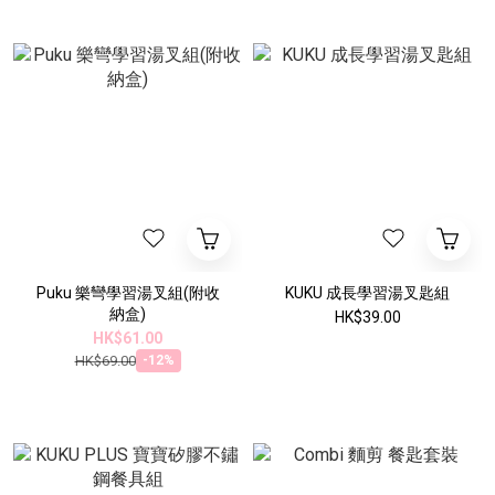
Puku 樂彎學習湯叉組(附收
KUKU 成長學習湯叉匙組
納盒)
HK$39.00
HK$61.00
HK$69.00
-12%