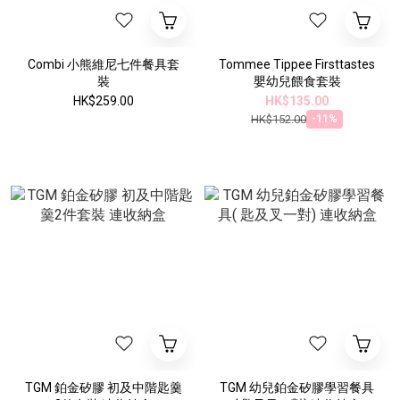
Combi 小熊維尼七件餐具套
Tommee Tippee Firsttastes
裝
嬰幼兒餵食套裝
HK$259.00
HK$135.00
HK$152.00
-11%
TGM 鉑金矽膠 初及中階匙羹
TGM 幼兒鉑金矽膠學習餐具