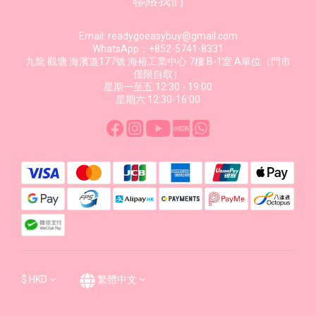
聯絡我們
Email: readygoeasybuy@gmail.com
WhatsApp：+852-5741-8331
九龍 觀塘 海濱道177號 海裕工業中心 7樓 B-1室 A單位（門市
僅限自取）
星期一至五 12:30 - 19:00
星期六 12:30-16:00
$
HKD
繁體中文