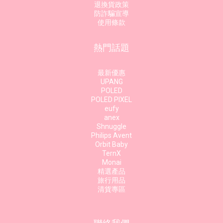
退換貨政策
防詐騙宣導
使用條款
熱門話題
最新優惠
UPANG
POLED
POLED PIXEL
eufy
anex
Shnuggle
Philips Avent
Orbit Baby
TernX
Monai
精選產品
旅行用品
清貨專區