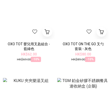
OXO TOT 嬰兒用叉匙組合 -
OXO TOT ON THE GO 叉勺
藍綠色
套裝 - 灰色
HK$62.00
HK$80.00
HK$69.00
HK$89.00
-10%
-10%