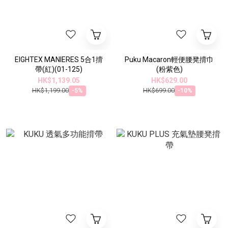
EIGHTEX MANIERES 5合1揹
Puku Macaron輕便腰凳揹巾
帶(紅)(01-125)
(粉紫色)
HK$1,139.05
HK$629.00
HK$1,199.00
HK$699.00
-5%
-10%