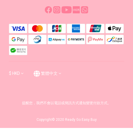
$
HKD
繁體中文
提醒您，我們不會以電話或簡訊方式通知變更付款方式。
Copyright© 2020 Ready Go Easy Buy