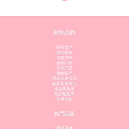
關於我們
關於我們
如何購買
送貨方式
會員計劃
常見問題
聯絡我們
運送服務方式
私隱政策聲明
退換貨政策
防詐騙宣導
使用條款
熱門話題
最新優惠