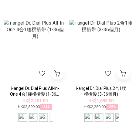
i-angel Dr. Dial Plus All-In-
i-angel Dr. Dial Plus 2合1腰
One 4合1腰櫈揹帶 (1-36個
櫈揹帶 (3-36個月)
月)
HK$2,201.00
HK$1,698.00
HK$2,899.00
HK$2,280.00
-24%
-26%