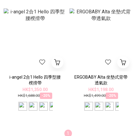
i-angel 2合1 Hello 四季型腰
ERGOBABY Alta 坐墊式背帶
櫈揹帶
透氣款
HK$1,350.00
HK$1,198.00
HK$1,688.00
HK$1,499.00
-20%
-20%
1