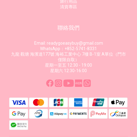
旅行用品
清貨專區
聯絡我們
Email: readygoeasybuy@gmail.com
WhatsApp：+852-5741-8331
九龍 觀塘 海濱道177號 海裕工業中心 7樓 B-1室 A單位（門市
僅限自取）
星期一至五 12:30 - 19:00
星期六 12:30-16:00