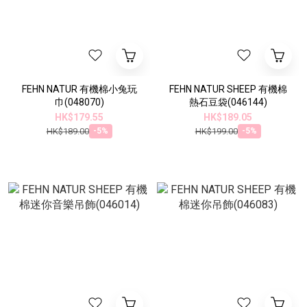
FEHN NATUR 有機棉小兔玩
FEHN NATUR SHEEP 有機棉
巾(048070)
熱石豆袋(046144)
HK$179.55
HK$189.05
HK$189.00
HK$199.00
-5%
-5%