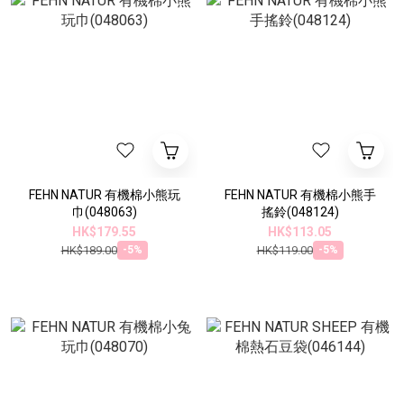
FEHN NATUR 有機棉小熊玩
FEHN NATUR 有機棉小熊手
巾(048063)
搖鈴(048124)
HK$179.55
HK$113.05
HK$189.00
HK$119.00
-5%
-5%