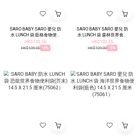
SARO BABY SARO 嬰兒 防
SARO BABY SARO 嬰兒 防
水 LUNCH 袋 藍格食物便利
水 LUNCH 袋 森林世界食物
袋 14.5 X 21.5 厘米(75065
便利袋(薄荷) 14.5 X 21.5 厘
HK$103.55
HK$103.55
米(75064
HK$109.00
HK$109.00
-5%
-5%