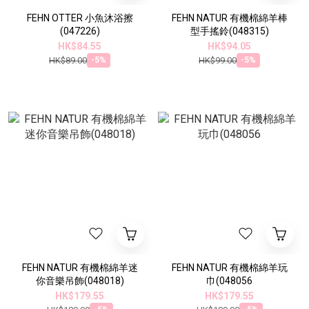
FEHN OTTER 小魚沐浴擦
FEHN NATUR 有機棉綿羊棒
(047226)
型手搖鈴(048315)
HK$84.55
HK$94.05
HK$89.00
HK$99.00
-5%
-5%
FEHN NATUR 有機棉綿羊迷
FEHN NATUR 有機棉綿羊玩
你音樂吊飾(048018)
巾(048056
HK$179.55
HK$179.55