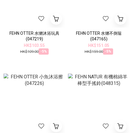
FEHN OTTER 水獺沐浴玩具
FEHN OTTER 水獺不倒翁
(047219)
(047165)
HK$103.55
HK$151.05
HK$109.00
HK$159.00
-5%
-5%