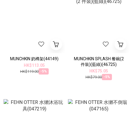
MUNCHKIN 奶樽架(44149)
MUNCHKIN SPLASH 餐碗(2
件裝)(藍綠)(46725)
HK$113.05
HK$75.05
HK$119.00
-5%
HK$79.00
-5%