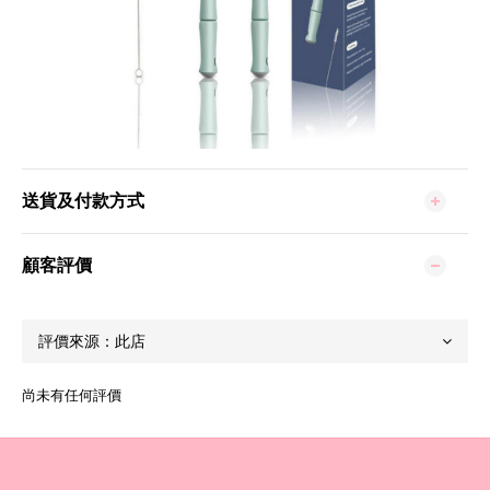
送貨及付款方式
顧客評價
尚未有任何評價