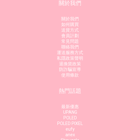
關於我們
關於我們
如何購買
送貨方式
會員計劃
常見問題
聯絡我們
運送服務方式
私隱政策聲明
退換貨政策
防詐騙宣導
使用條款
熱門話題
最新優惠
UPANG
POLED
POLED PIXEL
eufy
anex