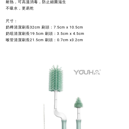
耐熱，可高溫消毒，防止細菌滋生
不吸水，更易乾
尺寸：
奶樽清潔刷長32cm 刷頭：7.5cm x 10.5cm
奶咀清潔刷長19.5cm 刷頭：3.5cm x 4.5cm
喉管清潔刷長21.5cm 刷頭：0.7cm x3.2cm