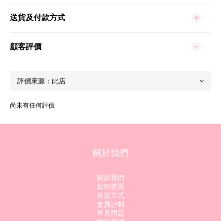
送貨及付款方式
顧客評價
尚未有任何評價
關於我們
關於我們
如何購買
送貨方式
會員計劃
常見問題