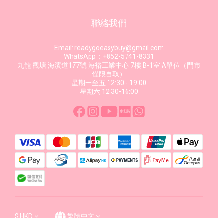
聯絡我們
Email: readygoeasybuy@gmail.com
WhatsApp：+852-5741-8331
九龍 觀塘 海濱道177號 海裕工業中心 7樓 B-1室 A單位（門市
僅限自取）
星期一至五 12:30 - 19:00
星期六 12:30-16:00
$
HKD
繁體中文