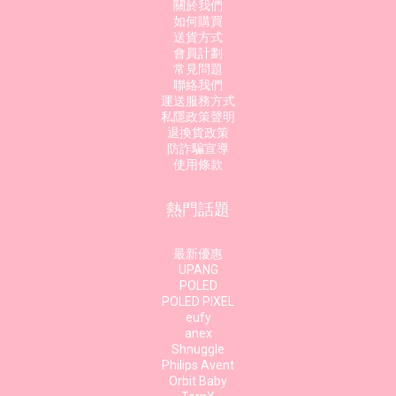
關於我們
如何購買
送貨方式
會員計劃
常見問題
聯絡我們
運送服務方式
私隱政策聲明
退換貨政策
防詐騙宣導
使用條款
熱門話題
最新優惠
UPANG
POLED
POLED PIXEL
eufy
anex
Shnuggle
Philips Avent
Orbit Baby