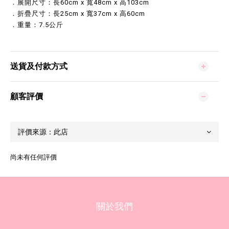
．展開尺寸：長60cm x 寬48cm x 高103cm
．折疊尺寸：長25cm x 寬37cm x 高60cm
．重量：7.5公斤
送貨及付款方式
顧客評價
尚未有任何評價
關於我們