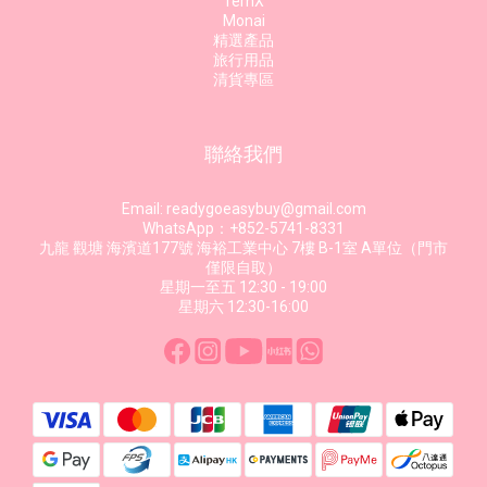
TernX
Monai
精選產品
旅行用品
清貨專區
聯絡我們
Email: readygoeasybuy@gmail.com
WhatsApp：+852-5741-8331
九龍 觀塘 海濱道177號 海裕工業中心 7樓 B-1室 A單位（門市
僅限自取）
星期一至五 12:30 - 19:00
星期六 12:30-16:00