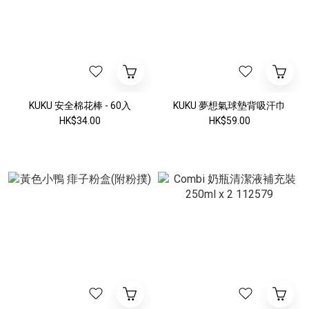
KUKU 安全棉花棒 - 60入
KUKU 夢想氣球墊背吸汗巾
HK$34.00
HK$59.00