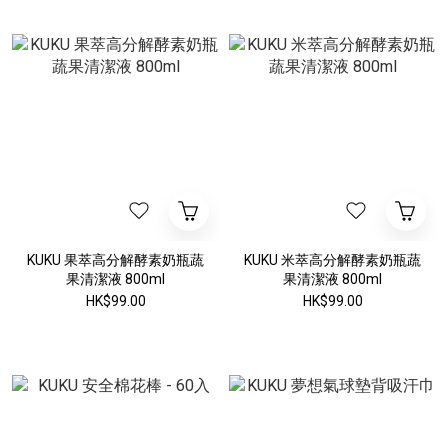
KUKU 果萃高分解酵素奶瓶蔬
KUKU 米萃高分解酵素奶瓶蔬
果清潔液 800ml
果清潔液 800ml
HK$99.00
HK$99.00