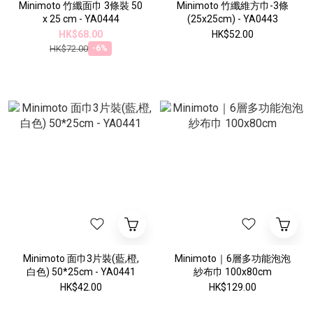
Minimoto 竹纖面巾 3條裝 50
Minimoto 竹纖維方巾-3條
x 25 cm - YA0444
(25x25cm) - YA0443
HK$68.00
HK$52.00
HK$72.00
-6%
Minimoto 面巾3片裝(藍,橙,
Minimoto｜6層多功能泡泡
白色) 50*25cm - YA0441
紗布巾 100x80cm
HK$42.00
HK$129.00