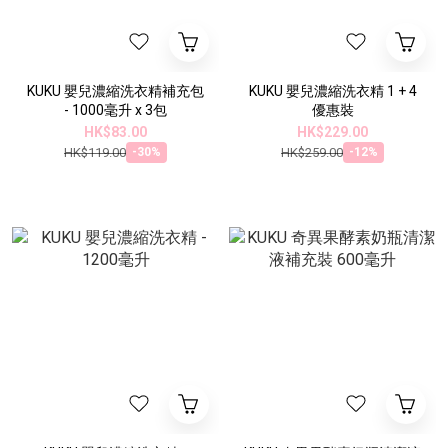
KUKU 嬰兒濃縮洗衣精補充包
KUKU 嬰兒濃縮洗衣精 1 + 4
- 1000毫升 x 3包
優惠裝
HK$83.00
HK$229.00
HK$119.00
HK$259.00
-30%
-12%