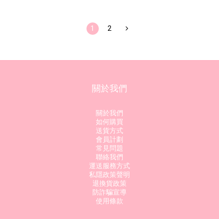
1
2
關於我們
關於我們
如何購買
送貨方式
會員計劃
常見問題
聯絡我們
運送服務方式
私隱政策聲明
退換貨政策
防詐騙宣導
使用條款