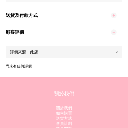
送貨及付款方式
顧客評價
尚未有任何評價
關於我們
關於我們
如何購買
送貨方式
會員計劃