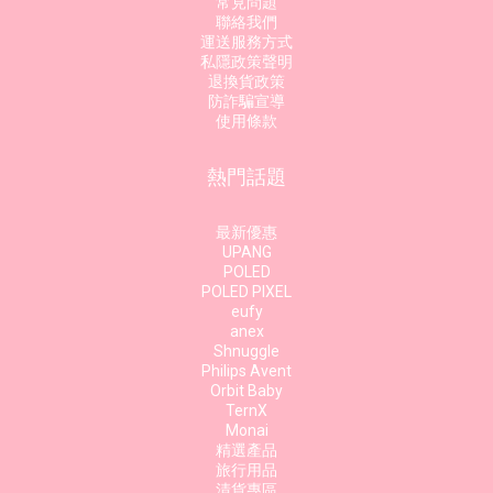
常見問題
聯絡我們
運送服務方式
私隱政策聲明
退換貨政策
防詐騙宣導
使用條款
熱門話題
最新優惠
UPANG
POLED
POLED PIXEL
eufy
anex
Shnuggle
Philips Avent
Orbit Baby
TernX
Monai
精選產品
旅行用品
清貨專區