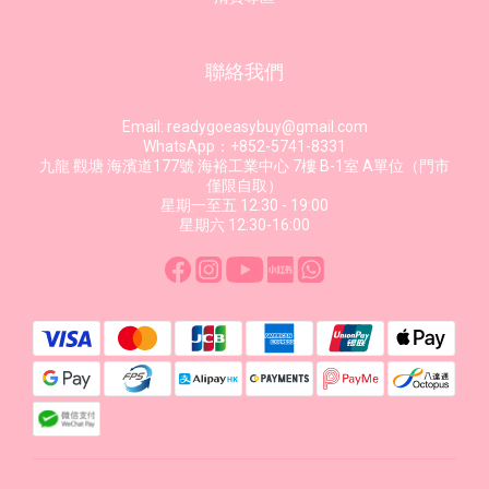
聯絡我們
Email: readygoeasybuy@gmail.com
WhatsApp：+852-5741-8331
九龍 觀塘 海濱道177號 海裕工業中心 7樓 B-1室 A單位（門市
僅限自取）
星期一至五 12:30 - 19:00
星期六 12:30-16:00