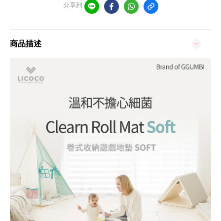
分享到
商品描述