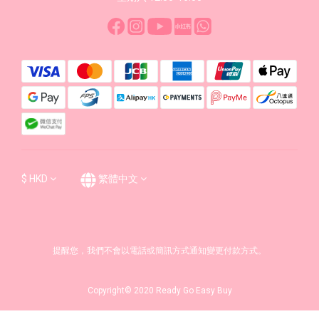
$
HKD
繁體中文
提醒您，我們不會以電話或簡訊方式通知變更付款方式。
Copyright© 2020 Ready Go Easy Buy