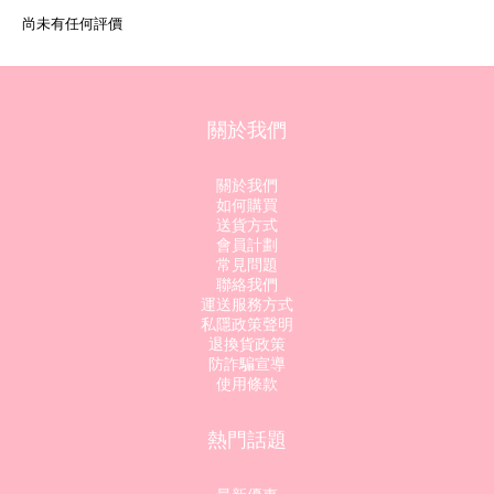
尚未有任何評價
關於我們
關於我們
如何購買
送貨方式
會員計劃
常見問題
聯絡我們
運送服務方式
私隱政策聲明
退換貨政策
防詐騙宣導
使用條款
熱門話題