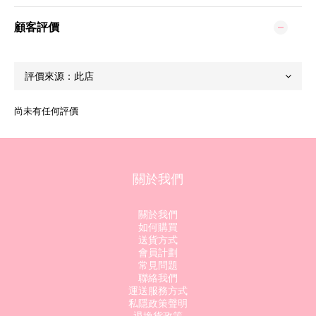
顧客評價
尚未有任何評價
關於我們
關於我們
如何購買
送貨方式
會員計劃
常見問題
聯絡我們
運送服務方式
私隱政策聲明