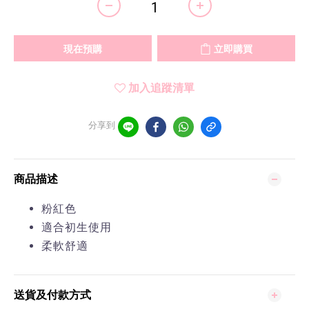
現在預購
立即購買
加入追蹤清單
分享到
商品描述
粉紅色
適合初生使用
柔軟舒適
送貨及付款方式