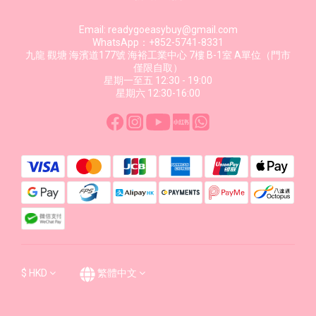
Email: readygoeasybuy@gmail.com
WhatsApp：+852-5741-8331
九龍 觀塘 海濱道177號 海裕工業中心 7樓 B-1室 A單位（門市
僅限自取）
星期一至五 12:30 - 19:00
星期六 12:30-16:00
$
HKD
繁體中文