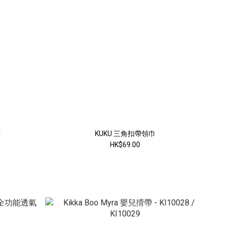
帶
KUKU 三角扣帶領巾
HK$69.00