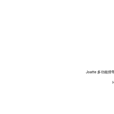
Joatte 多功能