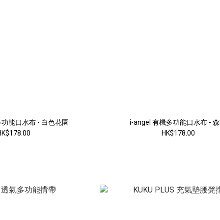
有機多功能口水布 - 白色花園
i-angel 有機多功能口水布 - 
HK$178.00
HK$178.00